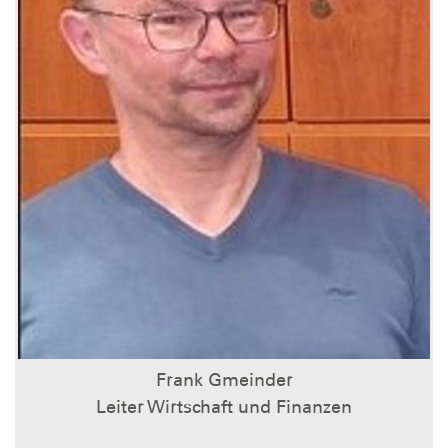
Frank Gmeinder
Leiter Wirtschaft und Finanzen