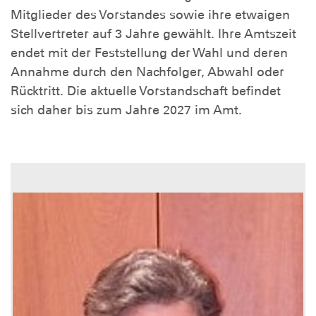
Mitglieder des Vorstandes sowie ihre etwaigen
Stellvertreter auf 3 Jahre gewählt. Ihre Amtszeit
endet mit der Feststellung der Wahl und deren
Annahme durch den Nachfolger, Abwahl oder
Rücktritt. Die aktuelle Vorstandschaft befindet
sich daher bis zum Jahre 2027 im Amt.