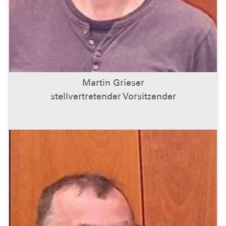
Martin Grieser
stellvertretender Vorsitzender