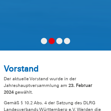
Vorstand
Der aktuelle Vorstand wurde in der
Jahreshauptversammlung am
23. Februar
2024
gewählt.
Gemäß § 10.2 Abs. 4 der Satzung des DLRG
Landesverbands Württemberg e.V. Werden die