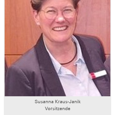
Susanna Kraus-Janik
Vorsitzende