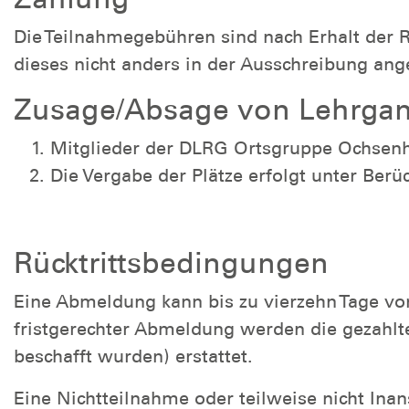
Die Teilnahmegebühren sind nach Erhalt der
dieses nicht anders in der Ausschreibung ang
Zusage/Absage von Lehrgang
Mitglieder der DLRG Ortsgruppe Ochsenha
Die Vergabe der Plätze erfolgt unter Be
Rücktrittsbedingungen
Eine Abmeldung kann bis zu vierzehn Tage vo
fristgerechter Abmeldung werden die gezahlt
beschafft wurden) erstattet.
Eine Nichtteilnahme oder teilweise nicht In