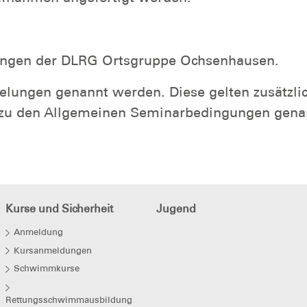
ltungen der DLRG Ortsgruppe Ochsenhausen.
lungen genannt werden. Diese gelten zusätzlic
zu den Allgemeinen Seminarbedingungen genan
Kurse und Sicherheit
Jugend
Anmeldung
Kursanmeldungen
Schwimmkurse
Rettungsschwimmausbildung