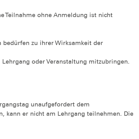
ne Teilnahme ohne Anmeldung ist nicht
bedürfen zu ihrer Wirksamkeit der
m Lehrgang oder Veranstaltung mitzubringen.
hrgangstag unaufgefordert dem
en, kann er nicht am Lehrgang teilnehmen. Die