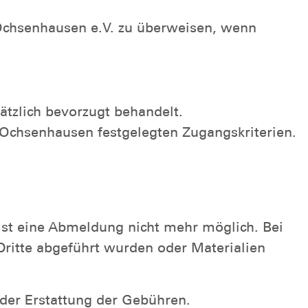
Ochsenhausen e.V. zu überweisen, wenn
tzlich bevorzugt behandelt.
 Ochsenhausen festgelegten Zugangskriterien.
ist eine Abmeldung nicht mehr möglich. Bei
ritte abgeführt wurden oder Materialien
der Erstattung der Gebühren.