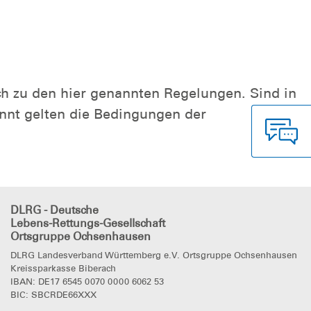
h zu den hier genannten Regelungen. Sind in
nt gelten die Bedingungen der
DLRG - Deutsche
Lebens-Rettungs-Gesellschaft
Ortsgruppe Ochsenhausen
DLRG Landesverband Württemberg e.V. Ortsgruppe Ochsenhausen
Kreissparkasse Biberach
IBAN: DE17 6545 0070 0000 6062 53
BIC: SBCRDE66XXX