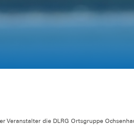
der Veranstalter die DLRG Ortsgruppe Ochsenha