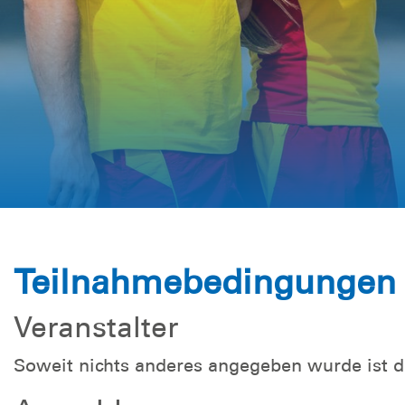
Teilnahmebedingungen
Veranstalter
Soweit nichts anderes angegeben wurde ist 