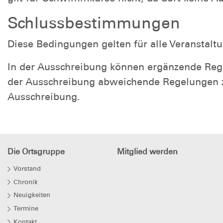
Schlussbestimmungen
Diese Bedingungen gelten für alle Veransta
In der Ausschreibung können ergänzende Rege
der Ausschreibung abweichende Regelungen 
Ausschreibung.
Die Ortsgruppe
Mitglied werden
Vorstand
Chronik
Neuigkeiten
Termine
Kontakt